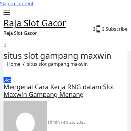
Skip to content
Raja Slot Gacor
Subscribe
Raja Slot Gacor
situs slot gampang maxwin
Home
situs slot gampang maxwin
Slot
Mengenal Cara Kerja RNG dalam Slot
Maxwin Gampang Menang
admin
Feb 26, 2025